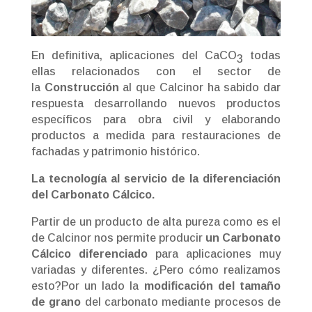
En definitiva, aplicaciones del CaCO
todas
3
ellas relacionados con el sector de
la
Construcción
al que Calcinor ha sabido dar
respuesta desarrollando nuevos productos
específicos para obra civil y elaborando
productos a medida para restauraciones de
fachadas y patrimonio histórico.
La tecnología al servicio de la diferenciación
del Carbonato Cálcico.
Partir de un producto de alta pureza como es el
de Calcinor nos permite producir
un Carbonato
Cálcico diferenciado
para aplicaciones muy
variadas y diferentes. ¿Pero cómo realizamos
esto?Por un lado la
modificación del tamaño
de grano
del carbonato mediante procesos de