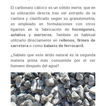
El carbonato cálcico es un sólido inerte, que en
su utilización directa tras ser extraído de la
cantera y clasificado según su granulometría,
es empleado en formulaciones con otros
ligantes en la fabricación de
hormigones,
asfaltos y morteros
. También es habitual
utilizarlo directamente en
rellenos, firmes de
carretera
o como
balasto de ferrocarril
.
¿Sabíais que este árido natural es la segunda
materia prima más consumida por el ser
humano después del agua?