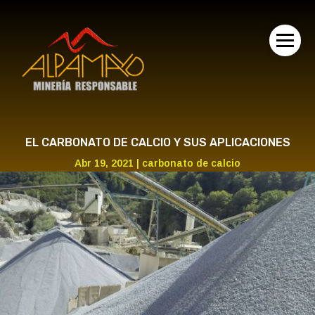
EL CARBONATO DE CALCIO Y SUS APLICACIONES
Abr 19, 2021
|
carbonato de calcio