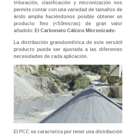
trituración, clasificación y micronización nos
permite contar con una variedad de tamaños de
árido amplia haciéndonos posible obtener un
producto fino (<50micras) de gran valor
añadido:
El Carbonato Cálcico Micronizado-
La distribución granulométrica de este versátil
producto puede ser ajustada a las diferentes
necesidades de cada aplicación.
El PCC se caracteriza por tener una distribución