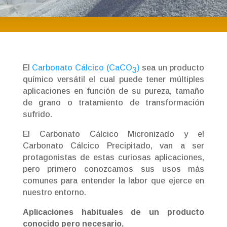
El
Carbonato Cálcico (CaCO
)
sea un producto
3
químico versátil el cual puede tener múltiples
aplicaciones en función de su pureza, tamaño
de grano o tratamiento de transformación
sufrido.
El Carbonato Cálcico Micronizado y el
Carbonato Cálcico Precipitado, van a ser
protagonistas de estas curiosas aplicaciones,
pero primero conozcamos sus usos más
comunes para entender la labor que ejerce en
nuestro entorno.
Aplicaciones habituales de un producto
conocido pero necesario.