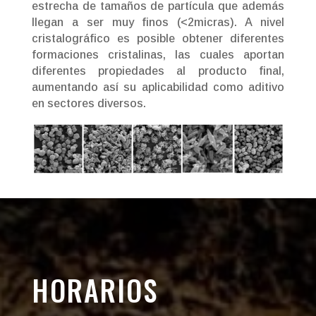
estrecha de tamaños de partícula que además
llegan a ser muy finos (<2micras). A nivel
cristalográfico es posible obtener diferentes
formaciones cristalinas, las cuales aportan
diferentes propiedades al producto final,
aumentando así su aplicabilidad como aditivo
en sectores diversos.
HORARIOS