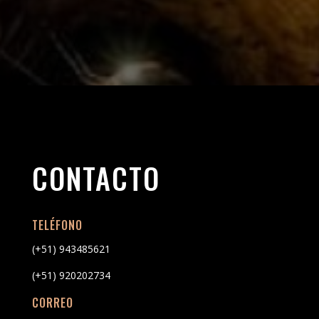
CONTACTO
TELÉFONO
(+51) 943485621
(+51) 920202734
CORREO